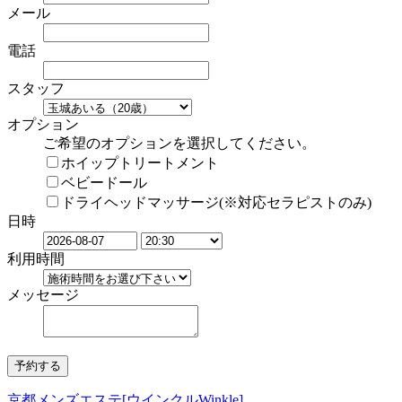
メール
電話
スタッフ
オプション
ご希望のオプションを選択してください。
ホイップトリートメント
ベビードール
ドライヘッドマッサージ(※対応セラピストのみ)
日時
利用時間
メッセージ
京都メンズエステ[ウインクルWinkle]