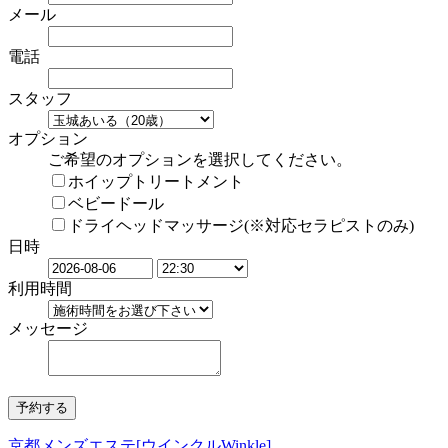
メール
電話
スタッフ
オプション
ご希望のオプションを選択してください。
ホイップトリートメント
ベビードール
ドライヘッドマッサージ(※対応セラピストのみ)
日時
利用時間
メッセージ
京都メンズエステ[ウインクルWinkle]