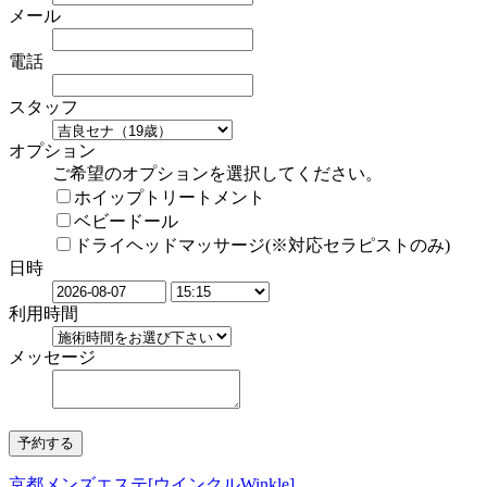
メール
電話
スタッフ
オプション
ご希望のオプションを選択してください。
ホイップトリートメント
ベビードール
ドライヘッドマッサージ(※対応セラピストのみ)
日時
利用時間
メッセージ
京都メンズエステ[ウインクルWinkle]