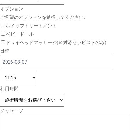
オプション
ご希望のオプションを選択してください。
ホイップトリートメント
ベビードール
ドライヘッドマッサージ(※対応セラピストのみ)
日時
利用時間
メッセージ