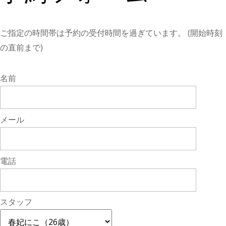
ご指定の時間帯は予約の受付時間を過ぎています。 (開始時刻
の直前まで)
名前
メール
電話
スタッフ