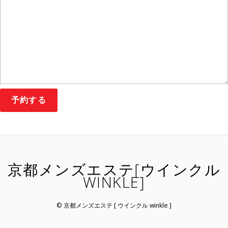
京都メンズエステ[ウインクル
WINKLE]
© 京都メンズエステ [ ウインクル winkle ]