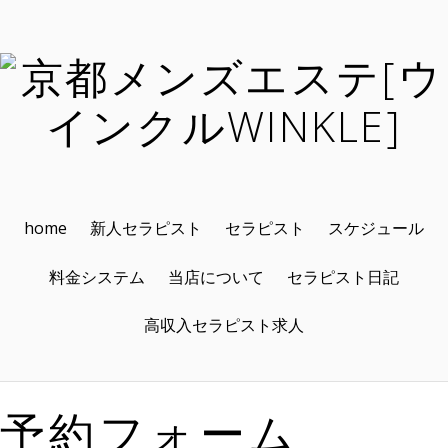
home
新人セラピスト
セラピスト
スケジュール
料金システム
当店について
セラピスト日記
高収入セラピスト求人
予約フォーム