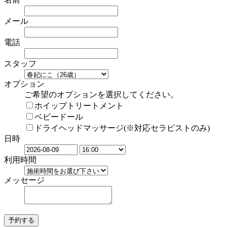
メール
電話
スタッフ
オプション
ご希望のオプションを選択してください。
ホイップトリートメント
ベビードール
ドライヘッドマッサージ(※対応セラピストのみ)
日時
利用時間
メッセージ