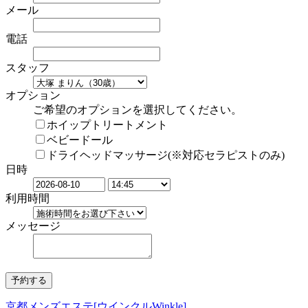
メール
電話
スタッフ
オプション
ご希望のオプションを選択してください。
ホイップトリートメント
ベビードール
ドライヘッドマッサージ(※対応セラピストのみ)
日時
利用時間
メッセージ
京都メンズエステ[ウインクルWinkle]