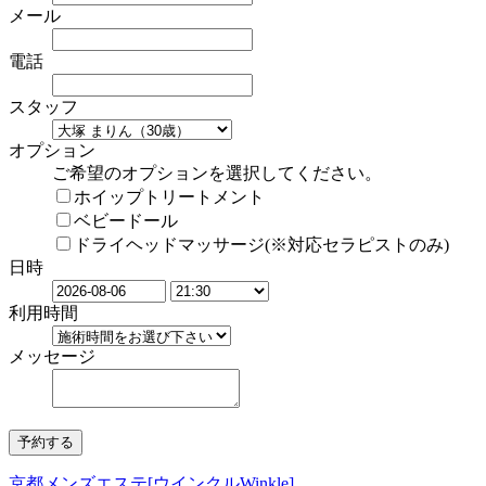
メール
電話
スタッフ
オプション
ご希望のオプションを選択してください。
ホイップトリートメント
ベビードール
ドライヘッドマッサージ(※対応セラピストのみ)
日時
利用時間
メッセージ
京都メンズエステ[ウインクルWinkle]