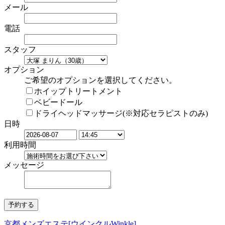
メール
電話
スタッフ
オプション
ご希望のオプションを選択してください。
ホイップトリートメント
ベビードール
ドライヘッドマッサージ(※対応セラピストのみ)
日時
利用時間
メッセージ
京都メンズエステ[ウインクルWinkle]