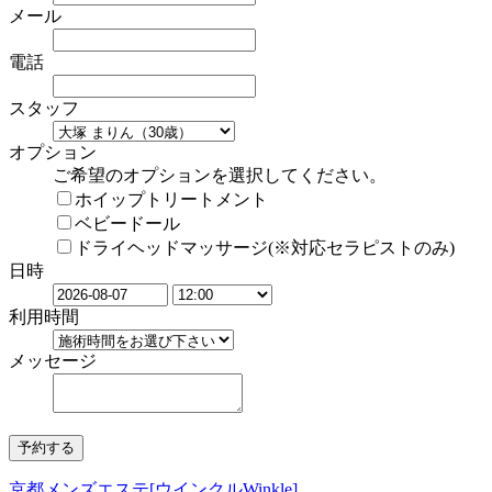
メール
電話
スタッフ
オプション
ご希望のオプションを選択してください。
ホイップトリートメント
ベビードール
ドライヘッドマッサージ(※対応セラピストのみ)
日時
利用時間
メッセージ
京都メンズエステ[ウインクルWinkle]