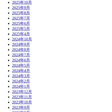
2025年10月
2025年9月
2025年8月
2025年7月
2025年6月
2025年5月
2025年4月
2024年10月
2024年9月
2024年8月
2024年7月
2024年6月
2024年5月
2024年4月
2024年3月
2024年2月
2024年1月
2023年12月
2023年11月
2023年10月
2023年9月