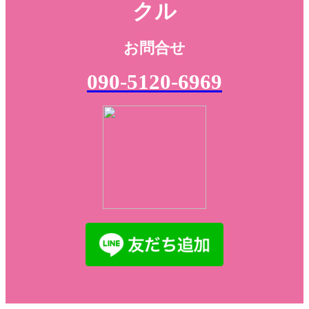
クル
お問合せ
090-5120-6969