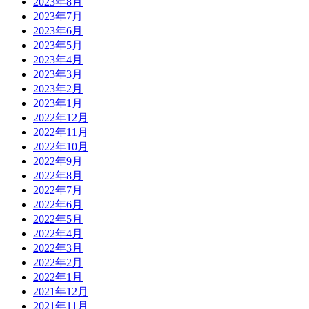
2023年8月
2023年7月
2023年6月
2023年5月
2023年4月
2023年3月
2023年2月
2023年1月
2022年12月
2022年11月
2022年10月
2022年9月
2022年8月
2022年7月
2022年6月
2022年5月
2022年4月
2022年3月
2022年2月
2022年1月
2021年12月
2021年11月