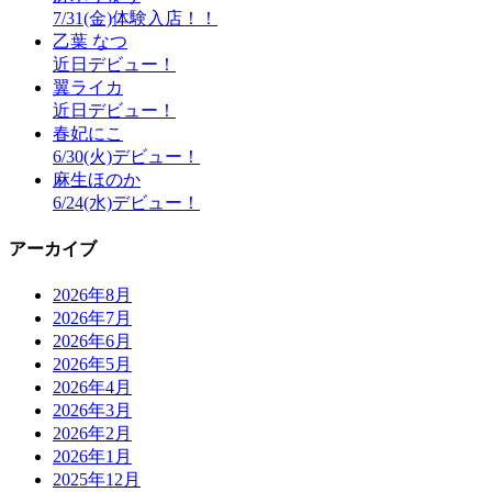
7/31(金)体験入店！！
乙葉 なつ
近日デビュー！
翼ライカ
近日デビュー！
春妃にこ
6/30(火)デビュー！
麻生ほのか
6/24(水)デビュー！
アーカイブ
2026年8月
2026年7月
2026年6月
2026年5月
2026年4月
2026年3月
2026年2月
2026年1月
2025年12月