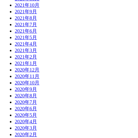
2021年10月
2021年9月
2021年8月
2021年7月
2021年6月
2021年5月
2021年4月
2021年3月
2021年2月
2021年1月
2020年12月
2020年11月
2020年10月
2020年9月
2020年8月
2020年7月
2020年6月
2020年5月
2020年4月
2020年3月
2020年2月