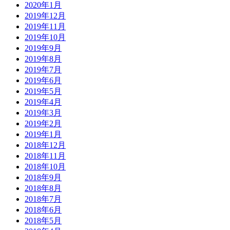
2020年1月
2019年12月
2019年11月
2019年10月
2019年9月
2019年8月
2019年7月
2019年6月
2019年5月
2019年4月
2019年3月
2019年2月
2019年1月
2018年12月
2018年11月
2018年10月
2018年9月
2018年8月
2018年7月
2018年6月
2018年5月