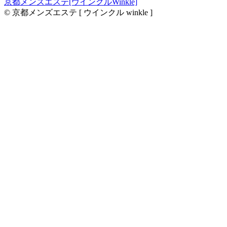
京都メンズエステ[ウインクルWinkle]
© 京都メンズエステ [ ウインクル winkle ]