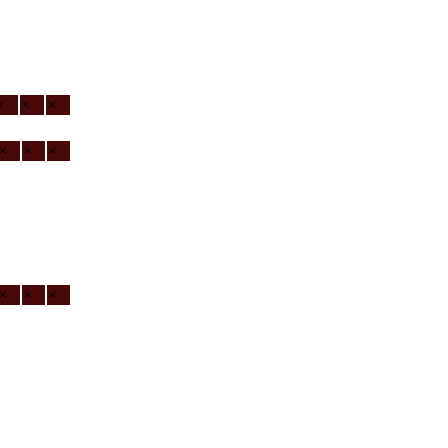
×
×
×
×
×
×
×
×
×