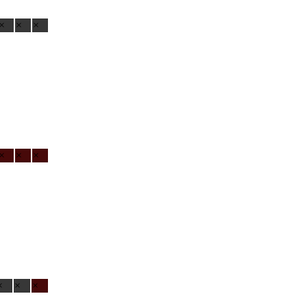
×
×
×
×
×
×
×
×
×